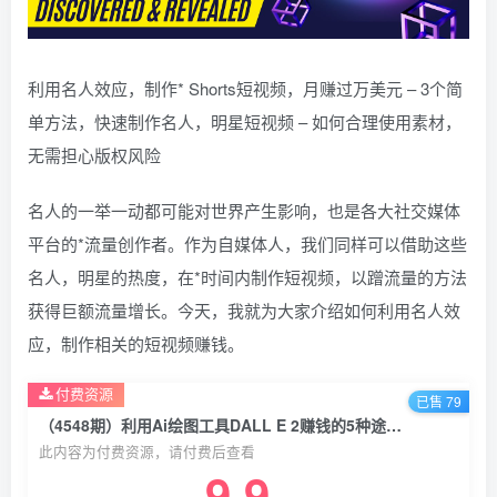
利用名人效应，制作* Shorts短视频，月赚过万美元 – 3个简
单方法，快速制作名人，明星短视频 – 如何合理使用素材，
无需担心版权风险
名人的一举一动都可能对世界产生影响，也是各大社交媒体
平台的*流量创作者。作为自媒体人，我们同样可以借助这些
名人，明星的热度，在*时间内制作短视频，以蹭流量的方法
获得巨额流量增长。今天，我就为大家介绍如何利用名人效
应，制作相关的短视频赚钱。
付费资源
已售 79
（4548期）利用Ai绘图工具DALL E 2赚钱的5种途径 DALL E 2的注册流程和使用方
此内容为付费资源，请付费后查看
9.9