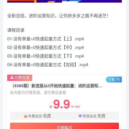
全新总结，进阶运营知识，让你拼多多之路不再迷茫！
课程目录
01-没有单量=0快速起量方式【上】.mp4
02-没有单量=0快速起量方式【中】.mp4
03-没有单量=0快速起量方式【下】.mp4
04-没有单量=0快速起量方式【完结】.mp4
付费资源
已售 75
（4380期）新连接从0开始快速起量：进阶运营知识，让PDD之路不再迷茫！
此内容为付费资源，请付费后查看
9.9
49
￥
￥
免费
免费
年费会员
终身会员
立即购买