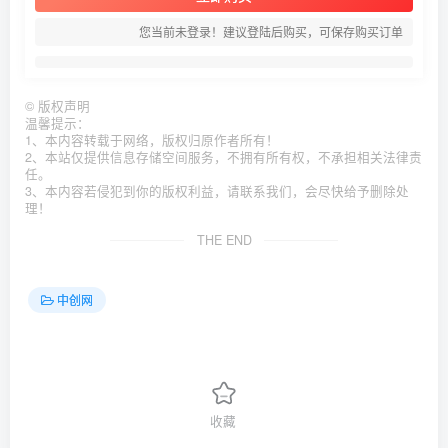
您当前未登录！建议登陆后购买，可保存购买订单
©
版权声明
温馨提示：
1、本内容转载于网络，版权归原作者所有！
2、本站仅提供信息存储空间服务，不拥有所有权，不承担相关法律责
任。
3、本内容若侵犯到你的版权利益，请联系我们，会尽快给予删除处
理！
THE END
中创网
收藏