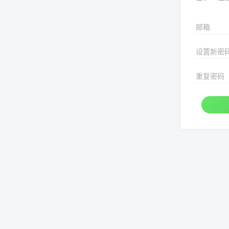
邮箱
设置新密
重复密码