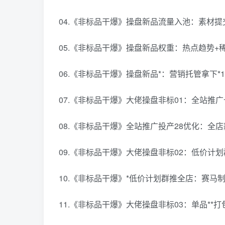
04.《非标品干爆》操盘新品流量入池：素材提
05.《非标品干爆》操盘新品权重：热点趋势+
06.《非标品干爆》操盘新品*：营销托管拿下*1
07.《非标品干爆》大佬操盘非标01：全站推广
08.《非标品干爆》全站推广投产28优化：全
09.《非标品干爆》大佬操盘非标02：低价计划
10.《非标品干爆》*低价计划群推全店：赛马
11.《非标品干爆》大佬操盘非标03：单品**打