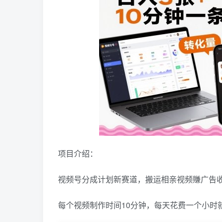
项目介绍：
视频号分成计划新赛道，搬运相亲视频賺广告收
每个视频制作时间10分钟，每天花费一个小时