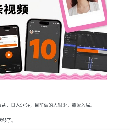
益，日入3张+，目前做的人很少，抓紧入局。
就够了。