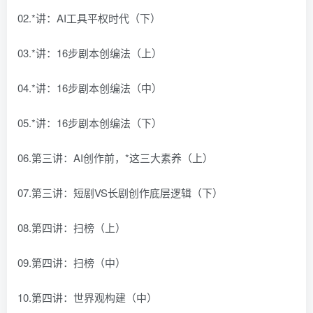
02.*讲：AI工具平权时代（下）
03.*讲：16步剧本创编法（上）
04.*讲：16步剧本创编法（中）
05.*讲：16步剧本创编法（下）
06.第三讲：AI创作前，*这三大素养（上）
07.第三讲：短剧VS长剧创作底层逻辑（下）
08.第四讲：扫榜（上）
09.第四讲：扫榜（中）
10.第四讲：世界观构建（中）