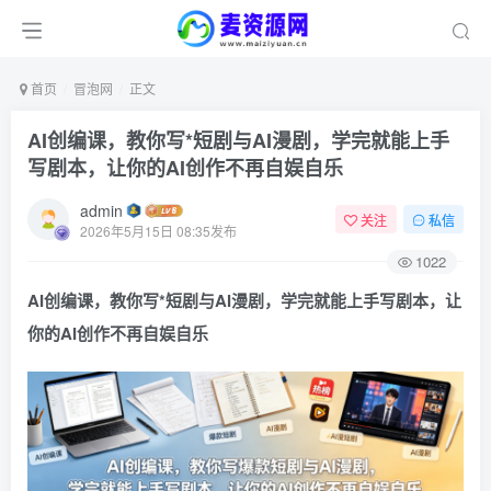
首页
冒泡网
正文
AI创编课，教你写*短剧与AI漫剧，学完就能上手
写剧本，让你的AI创作不再自娱自乐
admin
关注
私信
2026年5月15日 08:35发布
1022
AI创编课，教你写*短剧与AI漫剧，学完就能上手写剧本，让
你的AI创作不再自娱自乐