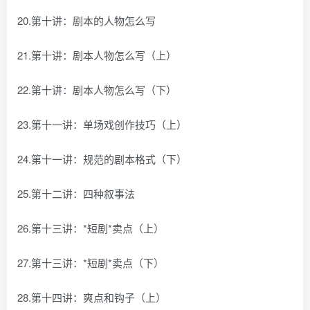
20.第十讲：剧本的人物怎么写
21.第十讲：剧本人物怎么写（上）
22.第十讲：剧本人物怎么写（下）
23.第十一讲：单场戏创作技巧（上）
24.第十一讲：规范的剧本格式（下）
25.第十二讲：四种叙事法
26.第十三讲：*短剧*卖点（上）
27.第十三讲：*短剧*卖点（下）
28.第十四讲：爽点和钩子（上）