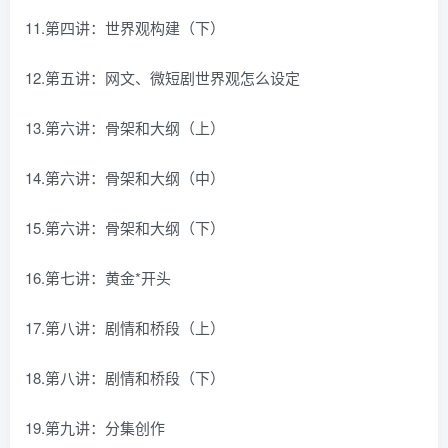
11.第四讲：世界观构建（下）
12.第五讲：网文、微短剧世界观怎么设定
13.第六讲：骨架和大纲（上）
14.第六讲：骨架和大纲（中）
15.第六讲：骨架和大纲（下）
16.第七讲：黄金*开头
17.第八讲：剧情和桥段（上）
18.第八讲：剧情和桥段（下）
19.第九讲：分集创作