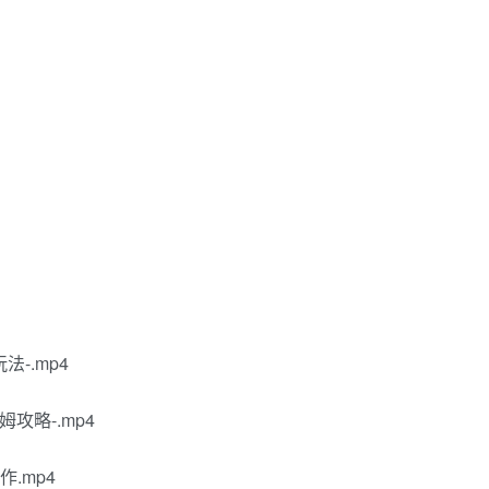
-.mp4
姆攻略-.mp4
作.mp4