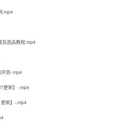
.mp4
及选品教程.mp4
4
测-.mp4
更新】-.mp4
更新】-.mp4
4