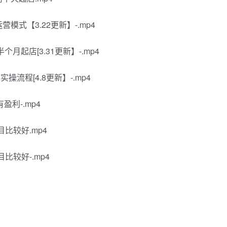
模式【3.22更新】-.mp4
月起店[3.31更新】-.mp4
流程[4.8更新】-.mp4
盈利-.mp4
目比较好.mp4
比较好-.mp4