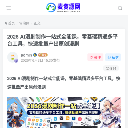
首页
冒泡网
正文
2026 AI漫剧制作一站式全能课，零基础精通多平
台工具，快速批量产出原创漫剧
admin
关注
私信
2026年6月3日 15:30发布
814
2026 AI漫剧制作一站式全能课，零基础精通多平台工具，快
速批量产出原创漫剧