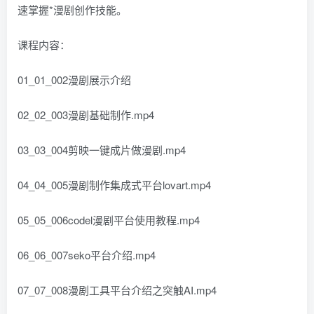
速掌握*漫剧创作技能。
课程内容：
01_01_002漫剧展示介绍
02_02_003漫剧基础制作.mp4
03_03_004剪映一键成片做漫剧.mp4
04_04_005漫剧制作集成式平台lovart.mp4
05_05_006codel漫剧平台使用教程.mp4
06_06_007seko平台介绍.mp4
07_07_008漫剧工具平台介绍之突触AI.mp4