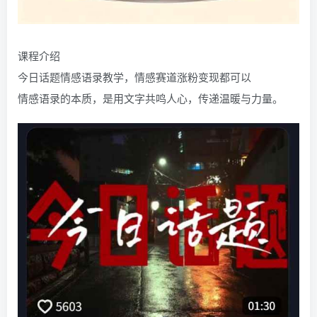
课程介绍
今日话题情感语录教学，情感赛道涨粉变现都可以
情感语录的本质，是用文字共鸣人心，传递温暖与力量。