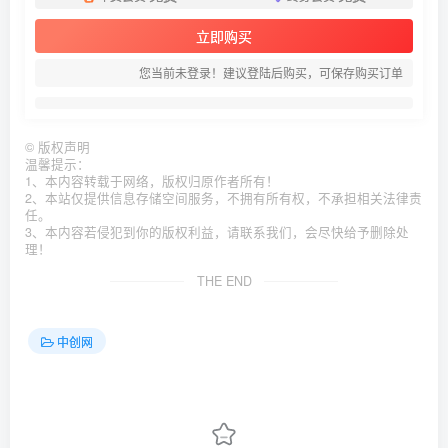
立即购买
您当前未登录！建议登陆后购买，可保存购买订单
©
版权声明
温馨提示：
1、本内容转载于网络，版权归原作者所有！
2、本站仅提供信息存储空间服务，不拥有所有权，不承担相关法律责
任。
3、本内容若侵犯到你的版权利益，请联系我们，会尽快给予删除处
理！
THE END
中创网