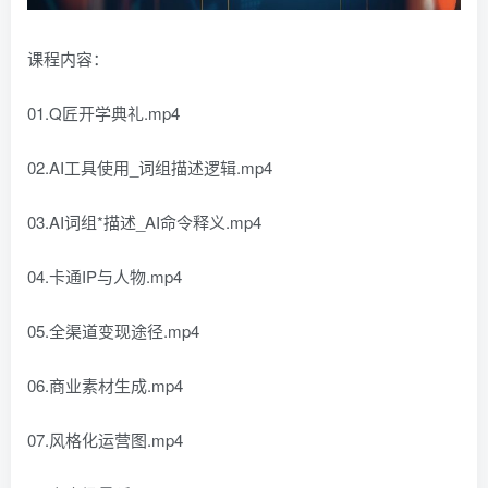
课程内容：
01.Q匠开学典礼.mp4
02.AI工具使用_词组描述逻辑.mp4
03.AI词组*描述_AI命令释义.mp4
04.卡通IP与人物.mp4
05.全渠道变现途径.mp4
06.商业素材生成.mp4
07.风格化运营图.mp4