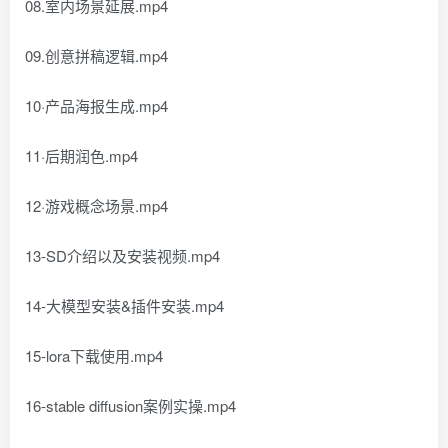
08.室内场景延展.mp4
09.创意拼稿逻辑.mp4
10·产品海报生成.mp4
11·后期润色.mp4
12·游戏概念场景.mp4
13-SD介绍以及安装视频.mp4
14-大模型安装&插件安装.mp4
15-lora下载使用.mp4
16-stable diffusion案例实操.mp4