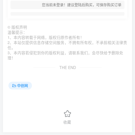
您当前未登录！建议登陆后购买，可保存购买订单
©
版权声明
温馨提示：
1、本内容转载于网络，版权归原作者所有！
2、本站仅提供信息存储空间服务，不拥有所有权，不承担相关法律责
任。
3、本内容若侵犯到你的版权利益，请联系我们，会尽快给予删除处
理！
THE END
中创网
收藏