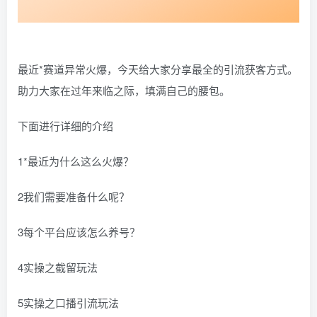
最近*赛道异常火爆，今天给大家分享最全的引流获客方式。
助力大家在过年来临之际，填满自己的腰包。
下面进行详细的介绍
1*最近为什么这么火爆？
2我们需要准备什么呢？
3每个平台应该怎么养号？
4实操之截留玩法
5实操之口播引流玩法