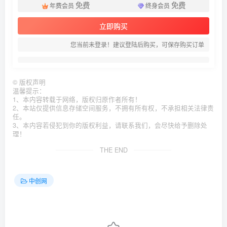
免费
免费
年费会员
终身会员
立即购买
您当前未登录！建议登陆后购买，可保存购买订单
©
版权声明
温馨提示：
1、本内容转载于网络，版权归原作者所有！
2、本站仅提供信息存储空间服务，不拥有所有权，不承担相关法律责
任。
3、本内容若侵犯到你的版权利益，请联系我们，会尽快给予删除处
理！
THE END
中创网