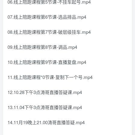
06.线上陪跑课程第5节课-不挂车起号.mp4
07.线上陪跑课程第6节课-选品排品.mp4
08.线上陪跑课程第7节课-破层级挂车.mp4
09.线上陪跑课程第8节课-调品.mp4
10.线上陪跑课程第9节课-直播复盘.mp4
11.线上陪跑课程*0节课-复制下一个号.mp4
12.10.28下午3点涛哥直播答疑课.mp4
13.11.04下午3点涛哥直播答疑课.mp4
14.11月19晚上21.00涛哥直播答疑.mp4