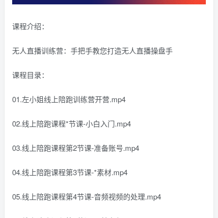
课程介绍：
无人直播训练营：手把手教您打造无人直播操盘手
课程目录：
01.左小姐线上陪跑训练营开营.mp4
02.线上陪跑课程*节课-小白入门.mp4
03.线上陪跑课程第2节课-准备账号.mp4
04.线上陪跑课程第3节课-*素材.mp4
05.线上陪跑课程第4节课-音频视频的处理.mp4