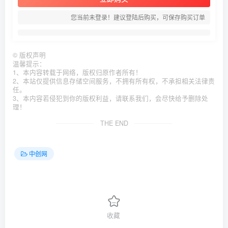
您当前未登录！建议登陆后购买，可保存购买订单
©
版权声明
温馨提示：
1、本内容转载于网络，版权归原作者所有！
2、本站仅提供信息存储空间服务，不拥有所有权，不承担相关法律责
任。
3、本内容若侵犯到你的版权利益，请联系我们，会尽快给予删除处
理！
THE END
中创网
收藏