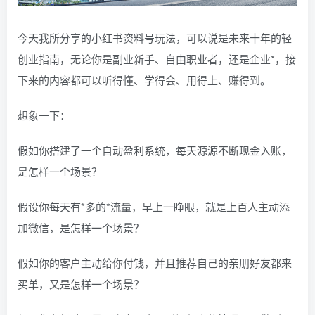
今天我所分享的小红书资料号玩法，可以说是未来十年的轻
创业指南，无论你是副业新手、自由职业者，还是企业*，接
下来的内容都可以听得懂、学得会、用得上、赚得到。
想象一下：
假如你搭建了一个自动盈利系统，每天源源不断现金入账，
是怎样一个场景？
假设你每天有*多的*流量，早上一睁眼，就是上百人主动添
加微信，是怎样一个场景？
假如你的客户主动给你付钱，并且推荐自己的亲朋好友都来
买单，又是怎样一个场景？