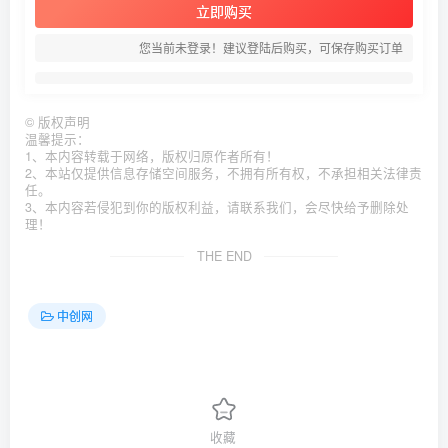
立即购买
您当前未登录！建议登陆后购买，可保存购买订单
©
版权声明
温馨提示：
1、本内容转载于网络，版权归原作者所有！
2、本站仅提供信息存储空间服务，不拥有所有权，不承担相关法律责
任。
3、本内容若侵犯到你的版权利益，请联系我们，会尽快给予删除处
理！
THE END
中创网
收藏