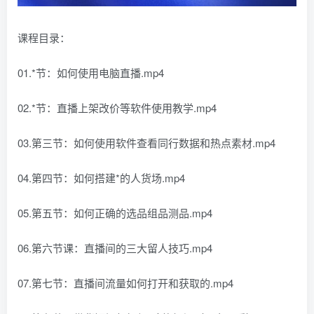
课程目录：
01.*节：如何使用电脑直播.mp4
02.*节：直播上架改价等软件使用教学.mp4
03.第三节：如何使用软件查看同行数据和热点素材.mp4
04.第四节：如何搭建*的人货场.mp4
05.第五节：如何正确的选品组品测品.mp4
06.第六节课：直播间的三大留人技巧.mp4
07.第七节：直播间流量如何打开和获取的.mp4