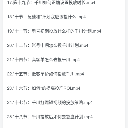
17.第十九节：千川如何正确设置投放时长.mp4
18.*十节：急速和*计划我应该投什么.mp4
19.*十一节：新号初期投放什么样的千川计划.mp4
20.*十二节：账号中期怎么投千川计划.mp4
21.*十四节：高客单怎么去投千川.mp4
22.*十五节：低客单价如何投放千川.mp4
23.*十六节：如何*的提高投产ROl.mp4
24.*十七节：千川打爆短视频的投放策略.mp4
25.*十八节：千川投放后如何去复盘计划.mp4