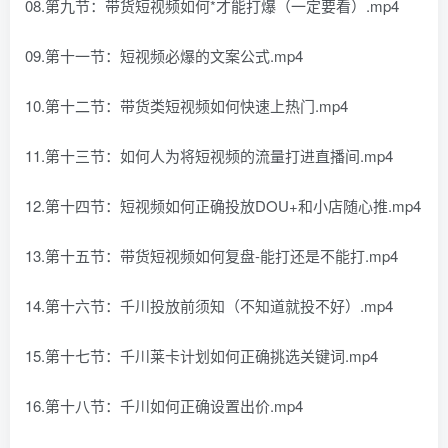
08.第九节：带货短视频如何*才能打爆（一定要看）.mp4
09.第十一节：短视频必爆的文案公式.mp4
10.第十二节：带货类短视频如何快速上热门.mp4
11.第十三节：如何人为将短视频的流量打进直播间.mp4
12.第十四节：短视频如何正确投放DOU+和小店随心推.mp4
13.第十五节：带货短视频如何复盘-能打还是不能打.mp4
14.第十六节：千川投放前须知（不知道就投不好）.mp4
15.第十七节：千川莱卡计划如何正确挑选关键词.mp4
16.第十八节：千川如何正确设置出价.mp4