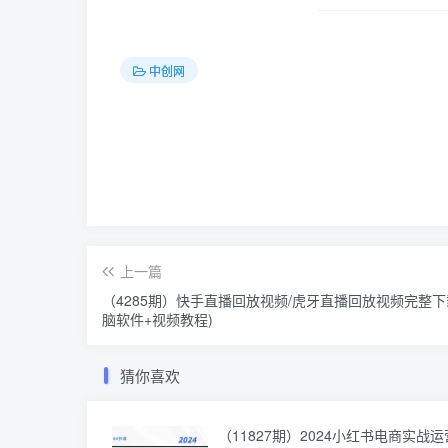
中创网
上一篇
（4285期）快手直播回放视频/虎牙直播回放视频完整下
脑软件+视频教程)
猜你喜欢
（11827期）2024小红书电商实战