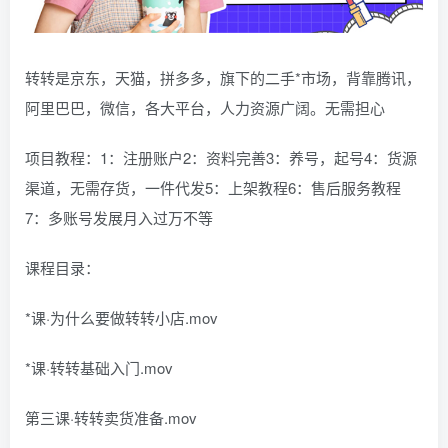
转转是京东，天猫，拼多多，旗下的二手*市场，背靠腾讯，
阿里巴巴，微信，各大平台，人力资源广阔。无需担心
项目教程：1：注册账户2：资料完善3：养号，起号4：货源
渠道，无需存货，一件代发5：上架教程6：售后服务教程
7：多账号发展月入过万不等
课程目录：
*课·为什么要做转转小店.mov
*课·转转基础入门.mov
第三课·转转卖货准备.mov