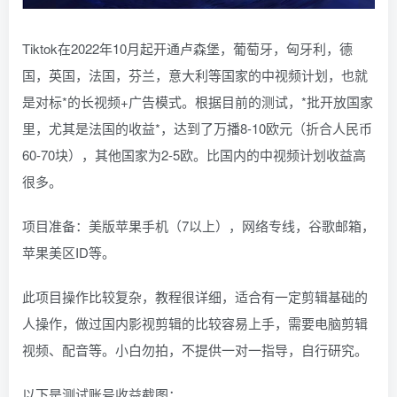
Tiktok在2022年10月起开通卢森堡，葡萄牙，匈牙利，德
国，英国，法国，芬兰，意大利等国家的中视频计划，也就
是对标*的长视频+广告模式。根据目前的测试，*批开放国家
里，尤其是法国的收益*，达到了万播8-10欧元（折合人民币
60-70块），其他国家为2-5欧。比国内的中视频计划收益高
很多。
项目准备：美版苹果手机（7以上），网络专线，谷歌邮箱，
苹果美区ID等。
此项目操作比较复杂，教程很详细，适合有一定剪辑基础的
人操作，做过国内影视剪辑的比较容易上手，需要电脑剪辑
视频、配音等。小白勿拍，不提供一对一指导，自行研究。
以下是测试账号收益截图：