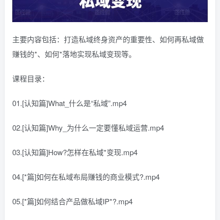
主要内容包括：打造私域终身资产的重要性、如何再私域做
赚钱的*、如何*落地实现私域变现等。
课程目录：
01.[认知篇]What_什么是“私域”.mp4
02.[认知篇]Why_为什么一定要懂私域运营.mp4
03.[认知篇]How?怎样在私域*变现.mp4
04.[*篇]如何在私域布局赚钱的商业模式?.mp4
05.[*篇]如何结合产品做私域IP*?.mp4