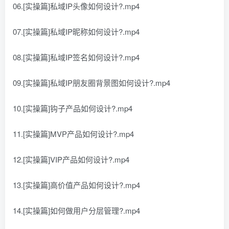
06.[实操篇]私域IP头像如何设计?.mp4
07.[实操篇]私域IP昵称如何设计?.mp4
08.[实操篇]私域IP签名如何设计?.mp4
09.[实操篇]私域IP朋友圈背景图如何设计?.mp4
10.[实操篇]钩子产品如何设计?.mp4
11.[实操篇]MVP产品如何设计?.mp4
12.[实操篇]VIP产品如何设计?.mp4
13.[实操篇]高价值产品如何设计?.mp4
14.[实操篇]如何做用户分层管理?.mp4