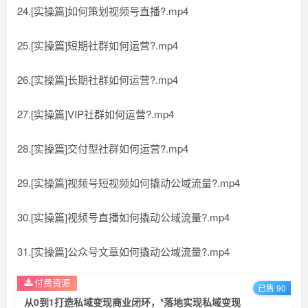
24.[实操篇]如何策划视频号直播?.mp4
25.[实操篇]短期社群如何运营?.mp4
26.[实操篇]长期社群如何运营?.mp4
27.[实操篇]VIP社群如何运营?.mp4
28.[实操篇]交付型社群如何运营?.mp4
29.[实操篇]视频号短视频如何撬动公域流量?.mp4
30.[实操篇]视频号直播如何撬动公域流量?.mp4
31.[实操篇]公众号文章如何撬动公域流量?.mp4
付费资源
已售 90
从0到1打造私域变现商业闭环，*落地实现私域变现