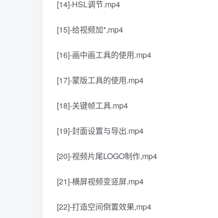
[14]-HSL调节.mp4
[15]-给视频加*,mp4
[16]-画中画工具的使用.mp4
[17]-蒙版工具的使用.mp4
[18]-关键帧工具.mp4
[19]-封面设置与导出.mp4
[20]-视频片尾LOGO制作,mp4
[21]-横屏视频变竖屏.mp4
[22]-打造空间倒置效果,mp4