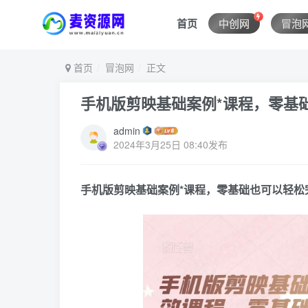
首页
中创网
冒泡
首页
冒泡网
正文
手机版剪映基础案例*课程，零基
admin
2024年3月25日 08:40发布
手机版剪映基础案例*课程，零基础也可以轻松