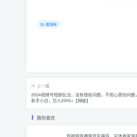
冒泡网
上一篇
2024视频号短剧玩法，没有授权问题，不担心原创问题
新手小白，日入2000+【揭秘】
猜你喜欢
短视频直播带货实操班，实体商家逆