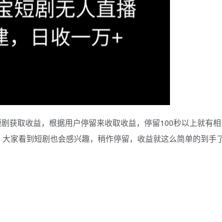
放短剧获取收益，根据用户停留来收取收益，停留100秒以上就有相
，大家看到短剧也会感兴趣，稍作停留，收益就这么简单的到手