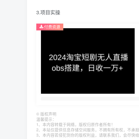
3.项目实操
付费资源
©
版权声明
温馨提示：
1、本内容转载于网络，版权归原作者所有！
2、本站仅提供信息存储空间服务，不拥有所有权，不承
3、本内容若侵犯到你的版权利益，请联系我们，会尽快