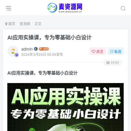
首页
冒泡网
正文
AI应用实操课，专为零基础小白设计
admin
关注
私信
2024年3月24日 09:36发布
1111
AI应用实操课，专为零基础小白设计