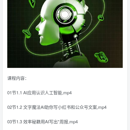
课程内容：
01节1.1 AI应用认识人工智能,mp4
02节1.2 文字魔法AI助你写小红书和公众号文案,mp4
03节1.3 效率秘籍用AI写出*周报,mp4