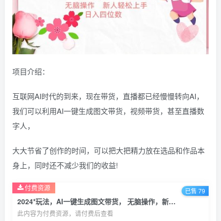
项目介绍：
互联网AI时代的到来，现在带货，直播都已经慢慢转向AI，
我们可以利用AI一键生成图文带货，视频带货，甚至直播数
字人，
大大节省了创作的时间，可以把大把精力放在选品和作品本
身上，同时还不减少我们的收益!
付费资源
已售 79
2024*玩法，AI一键生成图文带货， 无脑操作，新人轻松上手【揭秘】
此内容为付费资源，请付费后查看