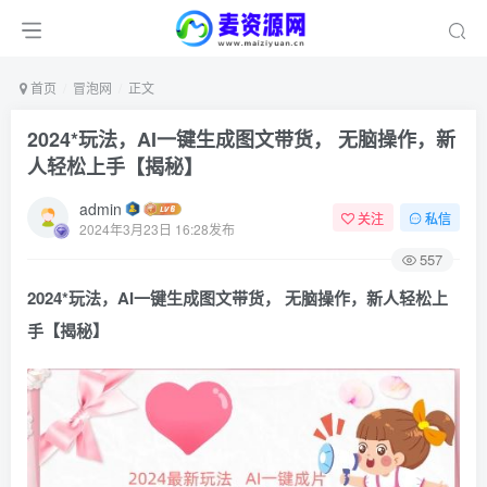
首页
冒泡网
正文
2024*玩法，AI一键生成图文带货， 无脑操作，新
人轻松上手【揭秘】
admin
关注
私信
2024年3月23日 16:28发布
557
2024*玩法，AI一键生成图文带货， 无脑操作，新人轻松上
手【揭秘】