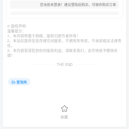
您当前未登录！建议登陆后购买，可保存购买订单
©
版权声明
温馨提示：
1、本内容转载于网络，版权归原作者所有！
2、本站仅提供信息存储空间服务，不拥有所有权，不承担相关法律责
任。
3、本内容若侵犯到你的版权利益，请联系我们，会尽快给予删除处
理！
THE END
冒泡网
收藏