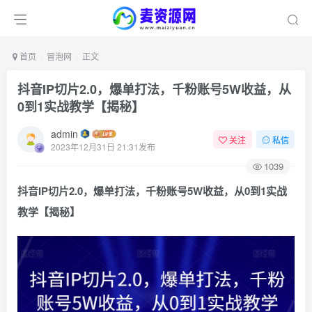
首页
冒泡网
正文
抖音IP切片2.0，爆单打法，千粉账号5W收益，从
0到1实战教学【揭秘】
admin
关注
私信
2023年12月31日 21:31发布
1039
抖音IP切片2.0，爆单打法，千粉账号5W收益，从0到1实战
教学【揭秘】