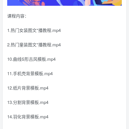
课程内容：
1.热门女装图文*播教程.mp4
2.热门童装图文*播教程.mp4
10.曲线S形古风模板.mp4
11.手机壳背景模板.mp4
12.纸片背景模板.mp4
13.分割背景模板.mp4
14.羽化背景模板.mp4