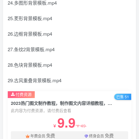
24.多图形背景模板.mp4
25.羐形背景模板.mp4
26.边框背景模板.mp4
27.条纹2背景模板.mp4
28.色块背景模板.mp4
29.古风重叠背景模板.mp4
付费资源
已售 51
2023热门图文制作教程，制作图文内容详细教程，新手必看
此内容为付费资源，请付费后查看
9.9
49
￥
￥
免费
免费
年费会员
终身会员