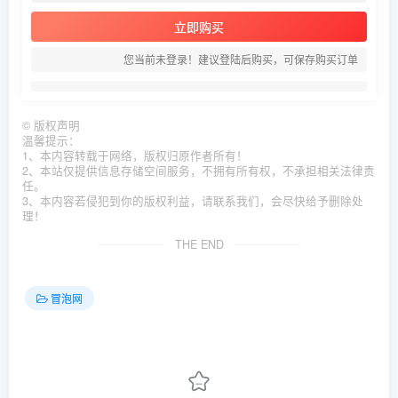
立即购买
您当前未登录！建议登陆后购买，可保存购买订单
©
版权声明
温馨提示：
1、本内容转载于网络，版权归原作者所有！
2、本站仅提供信息存储空间服务，不拥有所有权，不承担相关法律责
任。
3、本内容若侵犯到你的版权利益，请联系我们，会尽快给予删除处
理！
THE END
冒泡网