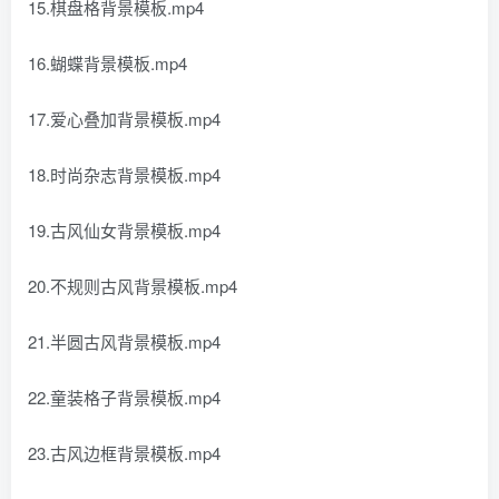
15.棋盘格背景模板.mp4
16.蝴蝶背景模板.mp4
17.爱心叠加背景模板.mp4
18.时尚杂志背景模板.mp4
19.古风仙女背景模板.mp4
20.不规则古风背景模板.mp4
21.半圆古风背景模板.mp4
22.童装格子背景模板.mp4
23.古风边框背景模板.mp4