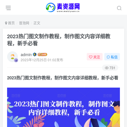
首页
冒泡网
正文
2023热门图文制作教程，制作图文内容详细教
程，新手必看
admin
关注
私信
2023年12月25日 01:02发布
731
2023热门图文制作教程，制作图文内容详细教程，新手必看