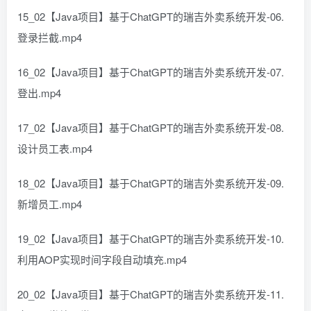
15_02【Java项目】基于ChatGPT的瑞吉外卖系统开发-06.
登录拦截.mp4
16_02【Java项目】基于ChatGPT的瑞吉外卖系统开发-07.
登出.mp4
17_02【Java项目】基于ChatGPT的瑞吉外卖系统开发-08.
设计员工表.mp4
18_02【Java项目】基于ChatGPT的瑞吉外卖系统开发-09.
新增员工.mp4
19_02【Java项目】基于ChatGPT的瑞吉外卖系统开发-10.
利用AOP实现时间字段自动填充.mp4
20_02【Java项目】基于ChatGPT的瑞吉外卖系统开发-11.