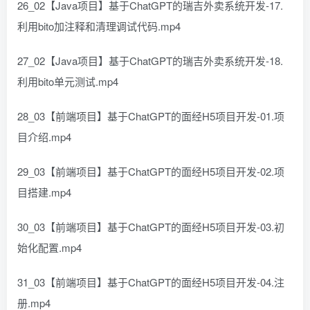
26_02【Java项目】基于ChatGPT的瑞吉外卖系统开发-17.
利用bito加注释和清理调试代码.mp4
27_02【Java项目】基于ChatGPT的瑞吉外卖系统开发-18.
利用bito单元测试.mp4
28_03【前端项目】基于ChatGPT的面经H5项目开发-01.项
目介绍.mp4
29_03【前端项目】基于ChatGPT的面经H5项目开发-02.项
目搭建.mp4
30_03【前端项目】基于ChatGPT的面经H5项目开发-03.初
始化配置.mp4
31_03【前端项目】基于ChatGPT的面经H5项目开发-04.注
册.mp4