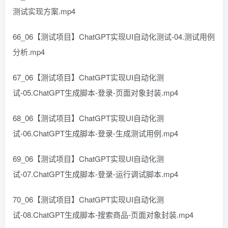
测试实现方案.mp4
66_06【测试项目】ChatGPT实现UI自动化测试-04.测试用例
分析.mp4
67_06【测试项目】ChatGPT实现UI自动化测
试-05.ChatGPT生成脚本-登录-页面对象封装.mp4
68_06【测试项目】ChatGPT实现UI自动化测
试-06.ChatGPT生成脚本-登录-生成测试用例.mp4
69_06【测试项目】ChatGPT实现UI自动化测
试-07.ChatGPT生成脚本-登录-运行调试脚本.mp4
70_06【测试项目】ChatGPT实现UI自动化测
试-08.ChatGPT生成脚本-搜索商品-页面对象封装.mp4