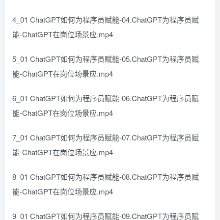
4_01 ChatGPT如何为程序员赋能-04.ChatGPT为程序员赋
能-ChatGPT在岗位场景应.mp4
5_01 ChatGPT如何为程序员赋能-05.ChatGPT为程序员赋
能-ChatGPT在岗位场景应.mp4
6_01 ChatGPT如何为程序员赋能-06.ChatGPT为程序员赋
能-ChatGPT在岗位场景应.mp4
7_01 ChatGPT如何为程序员赋能-07.ChatGPT为程序员赋
能-ChatGPT在岗位场景应.mp4
8_01 ChatGPT如何为程序员赋能-08.ChatGPT为程序员赋
能-ChatGPT在岗位场景应.mp4
9_01 ChatGPT如何为程序员赋能-09.ChatGPT为程序员赋