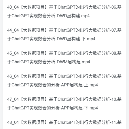
43_04【大数据项目】基于ChatGPT的出行大数据分析-06.基
于ChatGPT实现数仓分析-DWD层构建.mp4
44_04【大数据项目】基于ChatGPT的出行大数据分析-07.基
于ChatGPT实现数仓分析-DWD层构建-下.mp4
45_04【大数据项目】基于ChatGPT的出行大数据分析-08.基
于ChatGPT实现数仓分析-DWM层构建.mp4
46_04【大数据项目】基于ChatGPT的出行大数据分析-09.基
于ChatGPT实现数仓的分析-APP层构建-上.mp4
47_04【大数据项目】基于ChatGPT的出行大数据分析-10.基
于ChatGPT实现数仓的分析-APP层构建-下.mp4
48_04【大数据项目】基于ChatGPT的出行大数据分析-11.基