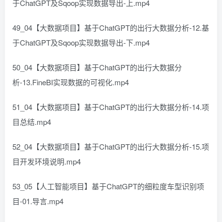
于ChatGPT及Sqoop实现数据导出-上.mp4
49_04【大数据项目】基于ChatGPT的出行大数据分析-12.基
于ChatGPT及Sqoop实现数据导出-下.mp4
50_04【大数据项目】基于ChatGPT的出行大数据分
析-13.FineBI实现数据的可视化.mp4
51_04【大数据项目】基于ChatGPT的出行大数据分析-14.项
目总结.mp4
52_04【大数据项目】基于ChatGPT的出行大数据分析-15.项
目开发环境说明.mp4
53_05【人工智能项目】基于ChatGPT的细粒度车型识别项
目-01.导言.mp4