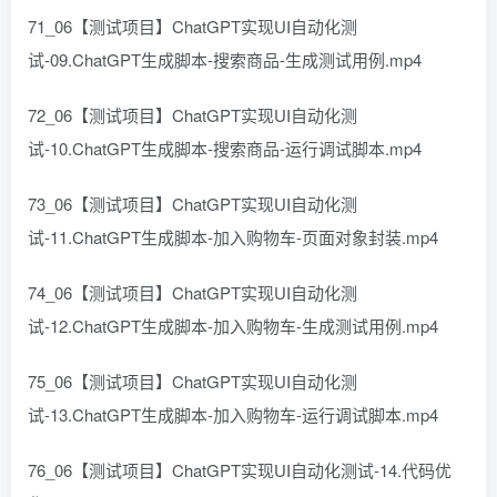
71_06【测试项目】ChatGPT实现UI自动化测
试-09.ChatGPT生成脚本-搜索商品-生成测试用例.mp4
72_06【测试项目】ChatGPT实现UI自动化测
试-10.ChatGPT生成脚本-搜索商品-运行调试脚本.mp4
73_06【测试项目】ChatGPT实现UI自动化测
试-11.ChatGPT生成脚本-加入购物车-页面对象封装.mp4
74_06【测试项目】ChatGPT实现UI自动化测
试-12.ChatGPT生成脚本-加入购物车-生成测试用例.mp4
75_06【测试项目】ChatGPT实现UI自动化测
试-13.ChatGPT生成脚本-加入购物车-运行调试脚本.mp4
76_06【测试项目】ChatGPT实现UI自动化测试-14.代码优