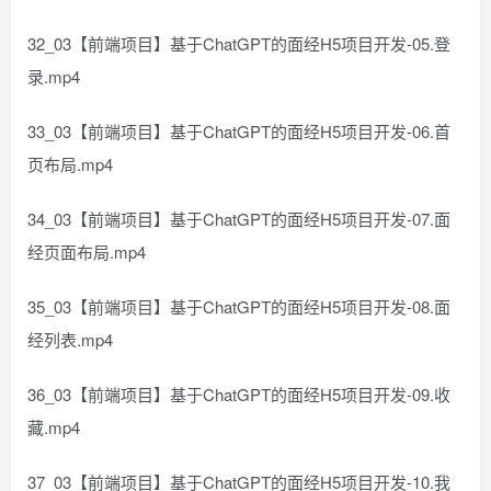
32_03【前端项目】基于ChatGPT的面经H5项目开发-05.登
录.mp4
33_03【前端项目】基于ChatGPT的面经H5项目开发-06.首
页布局.mp4
34_03【前端项目】基于ChatGPT的面经H5项目开发-07.面
经页面布局.mp4
35_03【前端项目】基于ChatGPT的面经H5项目开发-08.面
经列表.mp4
36_03【前端项目】基于ChatGPT的面经H5项目开发-09.收
藏.mp4
37_03【前端项目】基于ChatGPT的面经H5项目开发-10.我