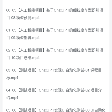
60_05【人工智能项目】基于ChatGPT的细粒度车型识别项
目-08.模型预测.mp4
61_05【人工智能项目】基于ChatGPT的细粒度车型识别项
目-09.模型部署.mp4
62_05【人工智能项目】基于ChatGPT的细粒度车型识别项
目-10.项目总结.mp4
63_06【测试项目】ChatGPT实现UI自动化测试-01.课程目
标.mp4
64_06【测试项目】ChatGPT实现UI自动化测试-02.项目介
绍.mp4
65_06【测试项目】ChatGPT实现UI自动化测试-03.UI自动化