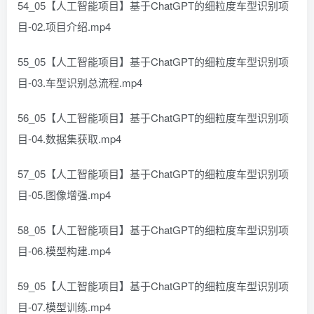
54_05【人工智能项目】基于ChatGPT的细粒度车型识别项
目-02.项目介绍.mp4
55_05【人工智能项目】基于ChatGPT的细粒度车型识别项
目-03.车型识别总流程.mp4
56_05【人工智能项目】基于ChatGPT的细粒度车型识别项
目-04.数据集获取.mp4
57_05【人工智能项目】基于ChatGPT的细粒度车型识别项
目-05.图像增强.mp4
58_05【人工智能项目】基于ChatGPT的细粒度车型识别项
目-06.模型构建.mp4
59_05【人工智能项目】基于ChatGPT的细粒度车型识别项
目-07.模型训练.mp4