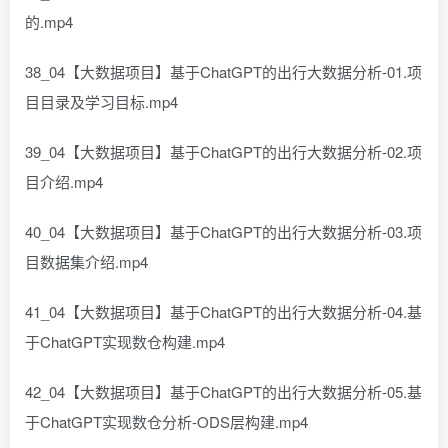
的.mp4
38_04【大数据项目】基于ChatGPT的出行大数据分析-01.项
目目录及学习目标.mp4
39_04【大数据项目】基于ChatGPT的出行大数据分析-02.项
目介绍.mp4
40_04【大数据项目】基于ChatGPT的出行大数据分析-03.项
目数据集介绍.mp4
41_04【大数据项目】基于ChatGPT的出行大数据分析-04.基
于ChatGPT实现数仓构建.mp4
42_04【大数据项目】基于ChatGPT的出行大数据分析-05.基
于ChatGPT实现数仓分析-ODS层构建.mp4