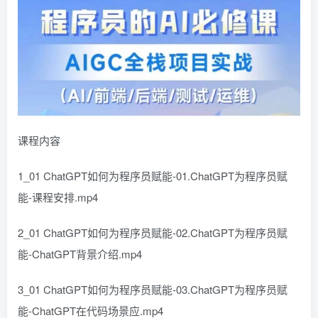
课程内容
1_01 ChatGPT如何为程序员赋能-01.ChatGPT为程序员赋
能-课程安排.mp4
2_01 ChatGPT如何为程序员赋能-02.ChatGPT为程序员赋
能-ChatGPT背景介绍.mp4
3_01 ChatGPT如何为程序员赋能-03.ChatGPT为程序员赋
能-ChatGPT在代码场景应.mp4