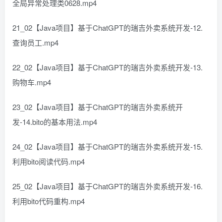
全局异常处理类0628.mp4
21_02【Java项目】基于ChatGPT的瑞吉外卖系统开发-12.
查询员工.mp4
22_02【Java项目】基于ChatGPT的瑞吉外卖系统开发-13.
购物车.mp4
23_02【Java项目】基于ChatGPT的瑞吉外卖系统开
发-14.bito的基本用法.mp4
24_02【Java项目】基于ChatGPT的瑞吉外卖系统开发-15.
利用bito阅读代码.mp4
25_02【Java项目】基于ChatGPT的瑞吉外卖系统开发-16.
利用bito代码重构.mp4