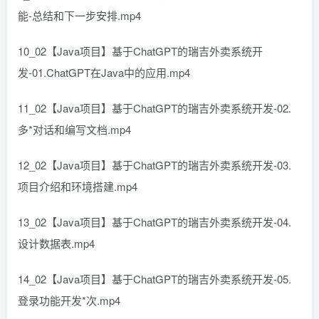
能-总结和下一步安排.mp4
10_02【Java项目】基于ChatGPT的瑞吉外卖系统开
发-01.ChatGPT在Java中的应用.mp4
11_02【Java项目】基于ChatGPT的瑞吉外卖系统开发-02.
多*对话和编写文档.mp4
12_02【Java项目】基于ChatGPT的瑞吉外卖系统开发-03.
项目介绍和环境搭建.mp4
13_02【Java项目】基于ChatGPT的瑞吉外卖系统开发-04.
设计数据表.mp4
14_02【Java项目】基于ChatGPT的瑞吉外卖系统开发-05.
登录功能开发*次.mp4