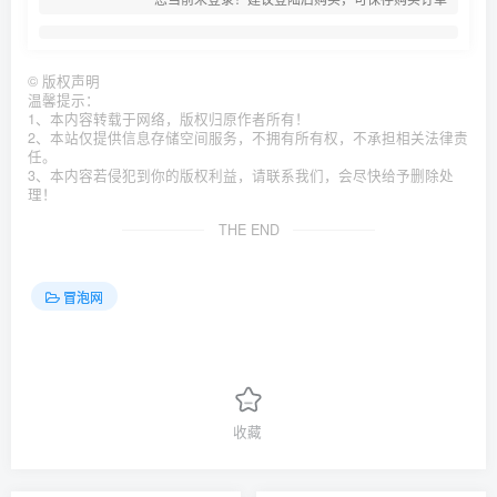
©
版权声明
温馨提示：
1、本内容转载于网络，版权归原作者所有！
2、本站仅提供信息存储空间服务，不拥有所有权，不承担相关法律责
任。
3、本内容若侵犯到你的版权利益，请联系我们，会尽快给予删除处
理！
THE END
冒泡网
收藏