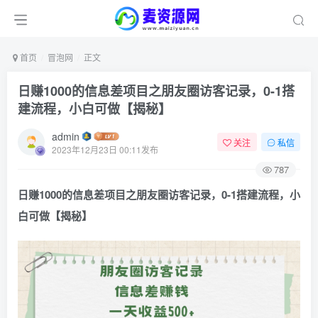
首页
冒泡网
正文
日赚1000的信息差项目之朋友圈访客记录，0-1搭
建流程，小白可做【揭秘】
admin
关注
私信
2023年12月23日 00:11发布
787
日赚1000的信息差项目之朋友圈访客记录，0-1搭建流程，小
白可做【揭秘】