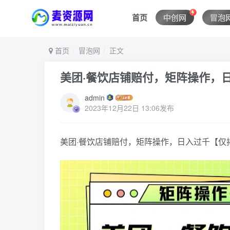
首页
中创网
冒泡
首页
冒泡网
正文
美团·餐饮店铺赔付，矩阵操作，
admin
2023年12月22日 13:06发布
美团·餐饮店铺赔付，矩阵操作，日入过千【仅