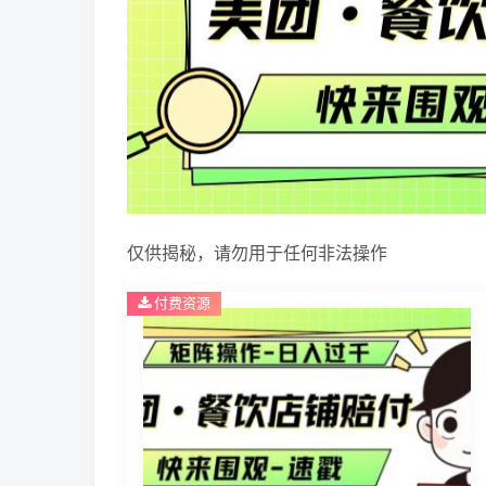
仅供揭秘，请勿用于任何非法操作
付费资源