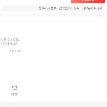
您当前未登录！建议登陆后购买，可保存购买订单
担相关法律责任。
给予删除处理！
THE END
收藏