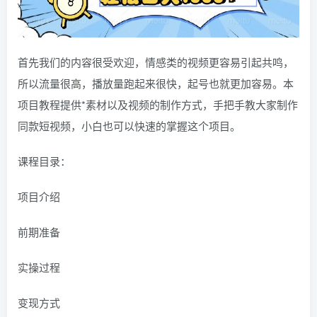
首先我们的内容很受欢迎，情感类的视频更容易引起共鸣，
所以流量很高，播放量跑起来很快，起号也就更加容易。本
项目教程提供*素材以及视频的制作方式，手把手教大家制作
同款短视频，小白也可以快速的掌握这个项目。
课程目录：
项目介绍
前期准备
实操过程
变现方式