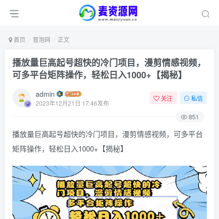
首页
冒泡网
正文
播放量巨高起号超快的冷门项目，漫剪情感视频，
可多平台矩阵操作，轻松日入1000+【揭秘】
admin
关注
私信
2023年12月21日 17:46发布
851
播放量巨高起号超快的冷门项目，漫剪情感视频，可多平台
矩阵操作，轻松日入1000+【揭秘】