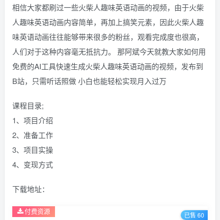
相信大家都刷过一些火柴人趣味英语动画的视频，由于火柴
人趣味英语动画内容简单，再加上搞笑元素，因此火柴人趣
味英语动画往往能够带来很多的粉丝，观看完成度也很高，
人们对于这种内容毫无抵抗力。 那阿斌今天就教大家如何用
免费的AI工具快速生成火柴人趣味英语动画的视频，发布到
B站，只需听话照做 小白也能轻松实现月入过万
课程目录;
1、项目介绍
2、准备工作
3、项目实操
4、变现方式
下载地址：
付费资源
已售 60