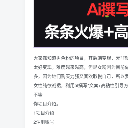
大家都知道男色粉的项目，其后端变现，无非就
太好变现。难度越来越高，但是女粉因为目前
多，因为她们购买力强又喜欢取悦自己，所以
女性纯欲战裙，利用ai撰写*文案+高粘性引导方
不等
你项目介绍。
1项目介绍
2注册账号