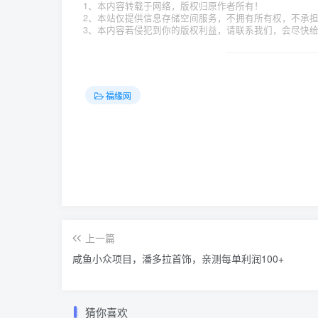
1、本内容转载于网络，版权归原作者所有！
2、本站仅提供信息存储空间服务，不拥有所有权，不承
3、本内容若侵犯到你的版权利益，请联系我们，会尽快
福缘网
上一篇
咸鱼小众项目，潘多拉首饰，亲测每单利润100+
猜你喜欢