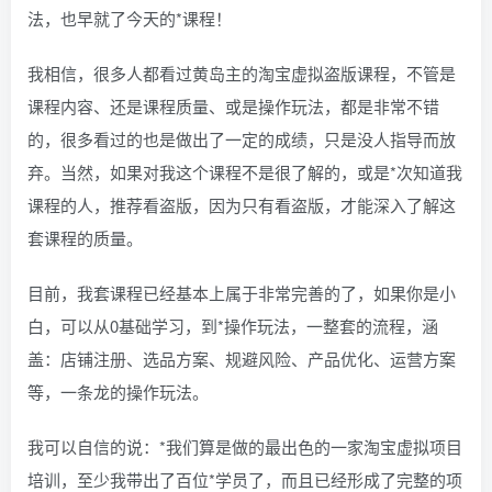
法，也早就了今天的*课程！
我相信，很多人都看过黄岛主的淘宝虚拟盗版课程，不管是
课程内容、还是课程质量、或是操作玩法，都是非常不错
的，很多看过的也是做出了一定的成绩，只是没人指导而放
弃。当然，如果对我这个课程不是很了解的，或是*次知道我
课程的人，推荐看盗版，因为只有看盗版，才能深入了解这
套课程的质量。
目前，我套课程已经基本上属于非常完善的了，如果你是小
白，可以从0基础学习，到*操作玩法，一整套的流程，涵
盖：店铺注册、选品方案、规避风险、产品优化、运营方案
等，一条龙的操作玩法。
我可以自信的说：*我们算是做的最出色的一家淘宝虚拟项目
培训，至少我带出了百位*学员了，而且已经形成了完整的项