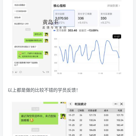
以上都是做的比较不错的学员反馈！