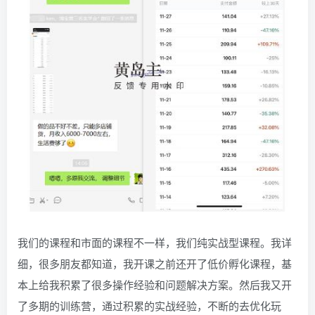
我们的课程和市面的课程不一样，我们纯实战型课程。我详
细，很多朋友都知道，我开课之前还开了低价孵化课程，基
本上给我积累了很多操作经验和问题解决方案。然后我又开
了多期的训练营，通过积累的实战经验，不断的去优化玩