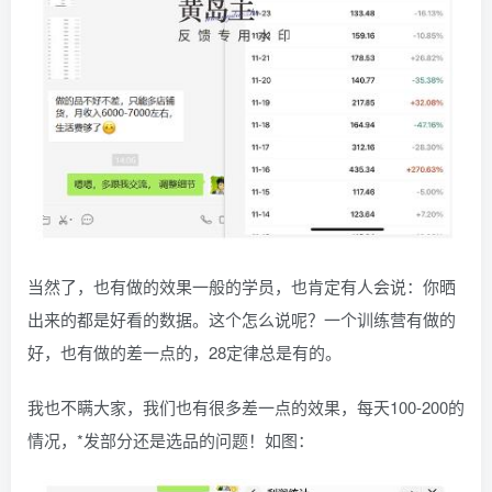
当然了，也有做的效果一般的学员，也肯定有人会说：你晒
出来的都是好看的数据。这个怎么说呢？一个训练营有做的
好，也有做的差一点的，28定律总是有的。
我也不瞒大家，我们也有很多差一点的效果，每天100-200的
情况，*发部分还是选品的问题！如图：