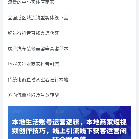
流量的中小实体店商家
全国或区域连锁型实体线下品
牌进行抖音直播渠道获客
房产汽车装修美容等高客单本
地服务行业商家抖音引流
传统电商直播从业者进行本地
方向流量获取及生意转型