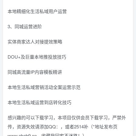
本地精细化生活私域用户运营
3、同城运营进阶
实体商家达人对接提效策略
DOU+及巨量本地推投放技巧
同城高流量IP内容模板精讲
本地生活私域营销活动全案运营示范
本地生活私域运营到店转化技巧
感兴趣的可以下载学习，本项目仅供会员下载学习，严禁外
传，资源失效请添加QQ：，或者2514补（*地址发布页
www.abab9.cn，收藏我回家不迷路！）