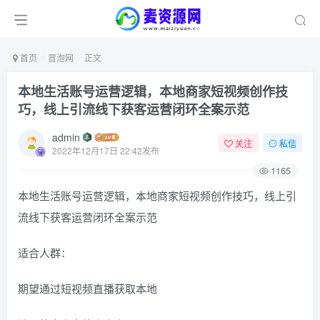
首页
冒泡网
正文
本地生活账号运营逻辑，本地商家短视频创作技
巧，线上引流线下获客运营闭环全案示范
admin
关注
私信
2022年12月17日 22:42发布
1165
本地生活账号运营逻辑，本地商家短视频创作技巧，线上引
流线下获客运营闭环全案示范
适合人群：
期望通过短视频直播获取本地