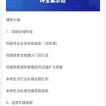
课程大纲：
1、同城全域布局
同城号全业态布局指南（试听课）
同城商家全域爆火门店打造
同城商家团购套餐如何迅速扩大增量
本地生活行业私域运营红利
本地生活私域流量获取指南
2、运营实操指南”