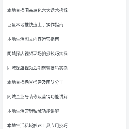
本地直播间高转化六大话术拆解
巨量本地推快速上手操作指南
本地生活图文内容运营指南
同城探店视频现场拍摄技巧实操
同城探店视频后期剪辑技巧实操
本地直播场景搭建及团队分工
同城企业号装修及营销功能讲解
本地生活营销私域功能讲解
本地生活私域触达工具应用技巧