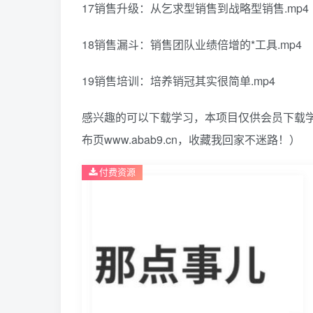
17销售升级：从乞求型销售到战略型销售.mp4
18销售漏斗：销售团队业绩倍增的*工具.mp4
19销售培训：培养销冠其实很简单.mp4
感兴趣的可以下载学习，本项目仅供会员下载学
布页www.abab9.cn，收藏我回家不迷路！）
付费资源