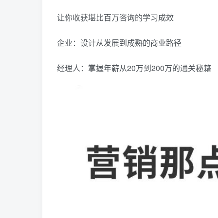
让你收获堪比百万咨询的学习成效
企业：设计从发展到成熟的商业路径
经理人：掌握年薪从20万到200万的通关秘籍