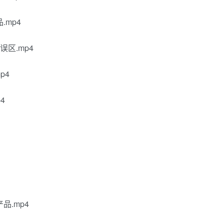
mp4
区.mp4
p4
4
品.mp4