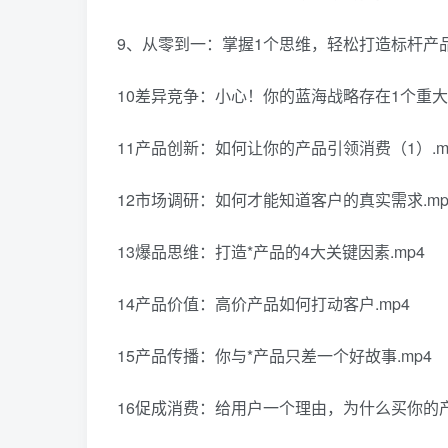
9、从零到一：掌握1个思维，轻松打造标杆产品.
10差异竞争：小心！你的蓝海战略存在1个重大误
11产品创新：如何让你的产品引领消费（1）.m
12市场调研：如何才能知道客户的真实需求.mp
13爆品思维：打造*产品的4大关键因素.mp4
14产品价值：高价产品如何打动客户.mp4
15产品传播：你与*产品只差一个好故事.mp4
16促成消费：给用户一个理由，为什么买你的产