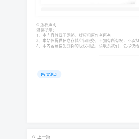
©
版权声明
温馨提示：
1、本内容转载于网络，版权归原作者所有！
2、本站仅提供信息存储空间服务，不拥有所有权，不承
3、本内容若侵犯到你的版权利益，请联系我们，会尽快
冒泡网
上一篇