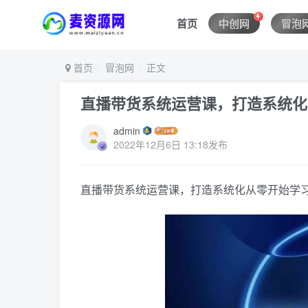
首页
中创网
冒泡
首页
冒泡网
正文
直播带货系统运营课，打造系统化
admin
2022年12月6日 13:18发布
直播带货系统运营课，打造系统化从零开始学