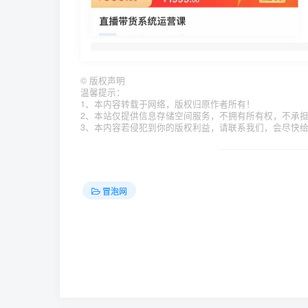
©
版权声明
温馨提示：
1、本内容转载于网络，版权归原作者所有！
2、本站仅提供信息存储空间服务，不拥有所有权，不承
3、本内容若侵犯到你的版权利益，请联系我们，会尽快
冒泡网