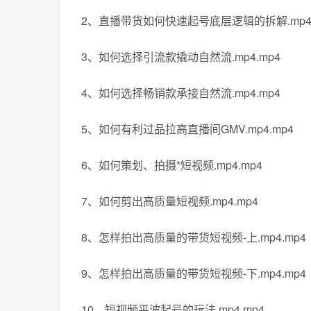
2、直播带货如何快速起号底层逻辑的拆解.mp4.
3、如何选择引流款撬动自然流.mp4.mp4
4、如何选择畅销款承接自然流.mp4.mp4
5、如何有利过品拉高直播间GMV.mp4.mp4
6、如何策划、拍摄*短视频.mp4.mp4
7、如何剪出高质量短视频.mp4.mp4
8、怎样拍出高质量的带货短视频-上.mp4.mp4
9、怎样拍出高质量的带货短视频-下.mp4.mp4
10、短视频平波起号的玩法.mp4.mp4