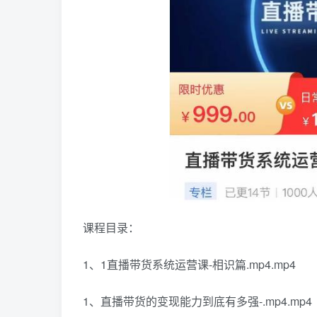
课程目录：
1、1直播带货系统运营课-相识篇.mp4.mp4
1、直播带货的变现能力到底有多强-.mp4.mp4