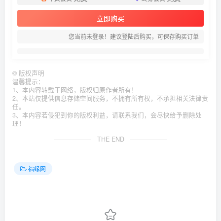
立即购买
您当前未登录！建议登陆后购买，可保存购买订单
©
版权声明
温馨提示：
1、本内容转载于网络，版权归原作者所有！
2、本站仅提供信息存储空间服务，不拥有所有权，不承担相关法律责
任。
3、本内容若侵犯到你的版权利益，请联系我们，会尽快给予删除处
理！
THE END
福缘网