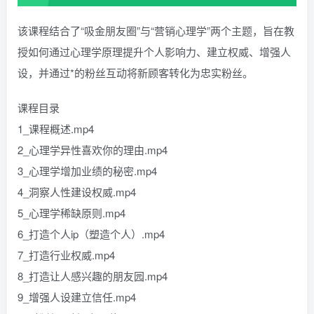
该课程结合了“吸金朋友圈”与“营销心理学”两个主题，旨在教
授如何通过心理学原理提升个人影响力、建立权威、增强人
设，并通过*的粉丝互动将新顾客转化为忠实粉丝。
课程目录
1_课程概述.mp4
2_心理学异性喜欢你的理由.mp4
3_心理学增加业绩的秘密.mp4
4_洞察人性建设权威.mp4
5_心理学稀缺原则.mp4
6_打造个人ip（塑造个人）.mp4
7_打造行业权威.mp4
8_打造让人感兴趣的朋友园.mp4
9_增强人设建立信任.mp4