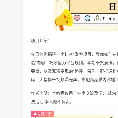
项目介绍：
今日为你揭晓一个抖音*潜力项目，教你如何在抖
造*内容，巧妙借力平台规则。本期干货满满，详
要点，以及涨粉变现的*路径，带你一键打通粉
码，大幅提升视频曝光率，搭配高品质内容输出
作者声明：本教程仅用于技术交流及学习,请勿
法活动,本人概不负责。
付费资源