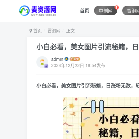
首页
中创网
冒泡
首页
冒泡网
正文
小白必看，美女图片引流秘籍，日
admin
2024年12月22日 18:54发布
小白必看，美女图片引流秘籍，日涨粉无数，