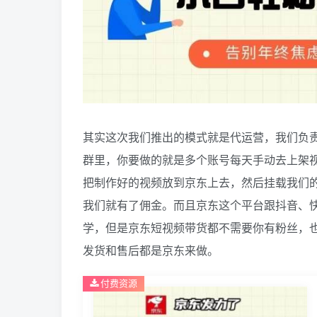
其实这次我们推出的模式就是代运营，我们负责
群里，你要做的就是多个账号每天手动去上架
把制作好的视频放到京东上去，然后挂载我们
我们就有了佣金。而且京东这个平台跟抖音、
学，但是京东短视频带货都不需要你有粉丝，
发货和售后都是京东来做。
付费资源