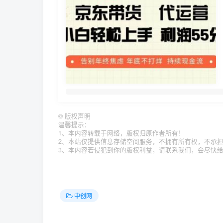
©
版权声明
温馨提示：
1、本内容转载于网络，版权归原作者所有！
2、本站仅提供信息存储空间服务，不拥有所有权，不承
3、本内容若侵犯到你的版权利益，请联系我们，会尽快
中创网