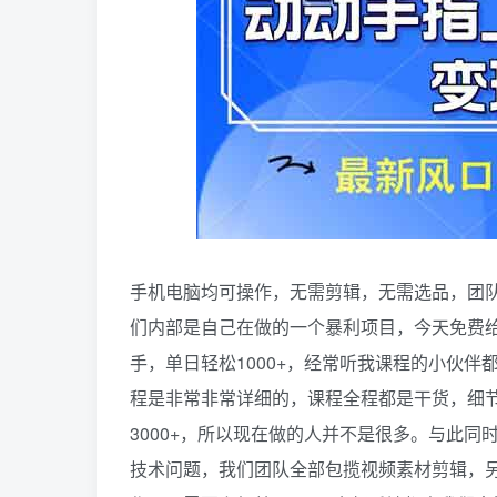
手机电脑均可操作，无需剪辑，无需选品，团队
们内部是自己在做的一个暴利项目，今天免费
手，单日轻松1000+，经常听我课程的小伙
程是非常非常详细的，课程全程都是干货，细
3000+，所以现在做的人并不是很多。与此
技术问题，我们团队全部包揽视频素材剪辑，