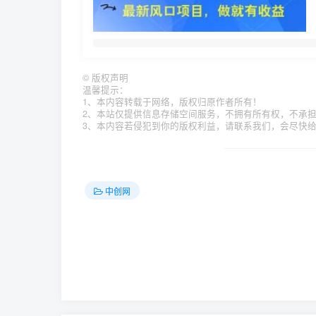
©
版权声明
温馨提示：
1、本内容转载于网络，版权归原作者所有！
2、本站仅提供信息存储空间服务，不拥有所有权，不承
3、本内容若侵犯到你的版权利益，请联系我们，会尽快
中创网