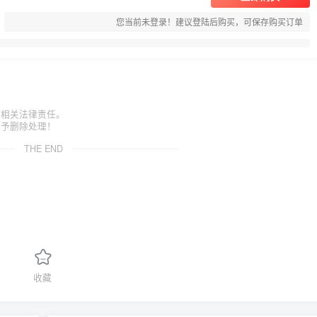
您当前未登录！建议登陆后购买，可保存购买订单
担相关法律责任。
给予删除处理！
THE END
收藏