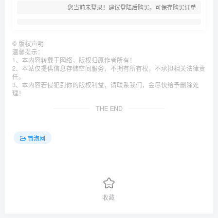
您当前未登录！建议登陆后购买，可保存购买订单
©
版权声明
温馨提示：
1、本内容转载于网络，版权归原作者所有！
2、本站仅提供信息存储空间服务，不拥有所有权，不承担相关法律责
任。
3、本内容若侵犯到你的版权利益，请联系我们，会尽快给予删除处
理！
THE END
冒泡网
收藏