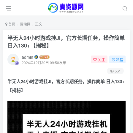
首页
冒泡网
正文
半无人24小时游戏挂JI，官方长期任务，操作简单
日入130+【揭秘】
admin
关注
私信
2024年12月30日 09:50发布
561
半无人24小时游戏挂JI，官方长期任务，操作简单 日入130+
【揭秘】