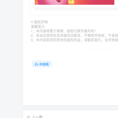
©
版权声明
温馨提示：
1、本内容转载于网络，版权归原作者所有！
2、本站仅提供信息存储空间服务，不拥有所有权，不承
3、本内容若侵犯到你的版权利益，请联系我们，会尽快
中创网
上一篇