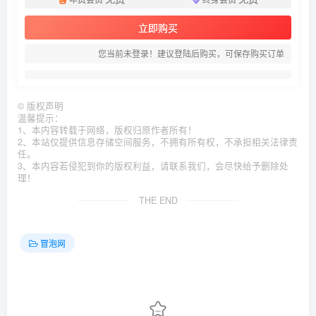
立即购买
您当前未登录！建议登陆后购买，可保存购买订单
©
版权声明
温馨提示：
1、本内容转载于网络，版权归原作者所有！
2、本站仅提供信息存储空间服务，不拥有所有权，不承担相关法律责
任。
3、本内容若侵犯到你的版权利益，请联系我们，会尽快给予删除处
理！
THE END
冒泡网