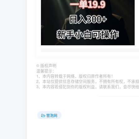
©
版权声明
温馨提示：
1、本内容转载于网络，版权归原作者所有！
2、本站仅提供信息存储空间服务，不拥有所有权，不承
3、本内容若侵犯到你的版权利益，请联系我们，会尽快
冒泡网