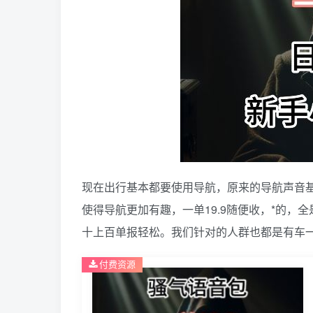
现在出行基本都要使用导航，原来的导航声音
使得导航更加有趣，一单19.9随便收，*的
十上百单报轻松。我们针对的人群也都是有车
付费资源