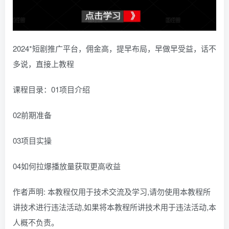
2024*短剧推广平台，佣金高，提早布局，早做早受益，话不
多说，直接上教程
课程目录：01项目介绍
02前期准备
03项目实操
04如何拉爆播放量获取更高收益
作者声明: 本教程仅用于技术交流及学习,请勿使用本教程所
讲技术进行违法活动,如果将本教程所讲技术用于违法活动,本
人概不负责。