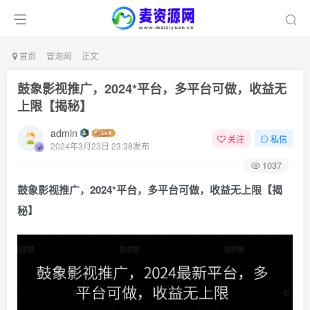
首页
冒泡网
正文
鼓象影视推广，2024*平台，多平台可做，收益无
上限【揭秘】
admin
关注
私信
2024年3月23日 23:38发布
1037
鼓象影视推广，2024*平台，多平台可做，收益无上限【揭
秘】